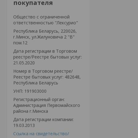
покупателя
Общество с ограниченной
ответственностью "Лексурио"
Республика Беларусь, 220026,
г.Минск, ул.Жилуновича 2 "В"
пом.12
Дата регистрации в Торговом
реестре/Реестре бытовых услуг:
21.05.2020
Номер в Торговом реестре/
Реестре бытовых услуг: 482648,
Республика Беларусь
УНП: 191903000
Регистрационный орган:
Администрация Первомайского
района г.Минска
Дата регистрации компании:
19.03.2013
Ссылка на свидетельство/