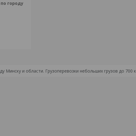
 по городу
у Минску и области. Грузоперевозки небольших грузов до 700 к