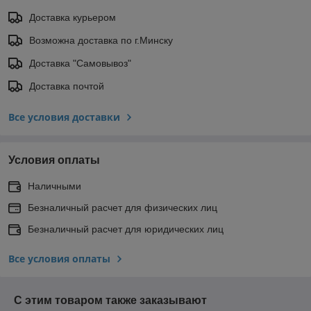
Доставка курьером
Возможна доставка по г.Минску
Доставка "Самовывоз"
Доставка почтой
Все условия доставки
Условия оплаты
Наличными
Безналичный расчет для физических лиц
Безналичный расчет для юридических лиц
Все условия оплаты
С этим товаром также заказывают