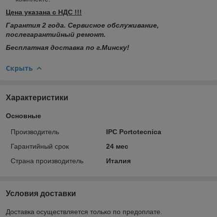
Цена указана с НДС !!!
Гарантия 2 года. Сервисное обслуживание,
послегарантийный ремонт.
Бесплатная доставка по г.Минску!
Скрыть
Характеристики
Основные
Производитель
IPC Portotecnica
Гарантийный срок
24 мес
Страна производитель
Италия
Условия доставки
Доставка осуществляется только по предоплате.