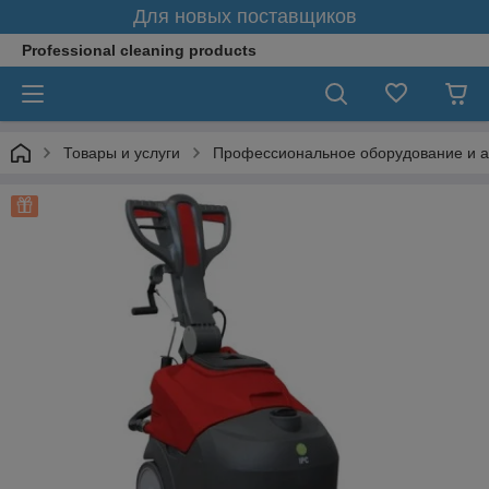
Для новых поставщиков
Professional cleaning products
Товары и услуги
Профессиональное оборудование и а