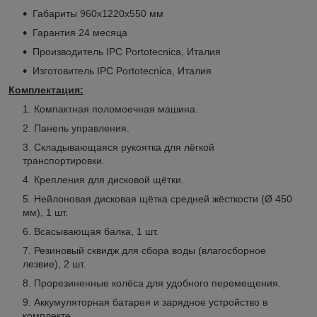
Габариты 960x1220x550 мм
Гарантия 24 месяца
Производитель IPC Portotecnica, Италия
Изготовитель IPC Portotecnica, Италия
Комплектация:
Компактная поломоечная машина.
Панель управления.
Складывающаяся рукоятка для лёгкой
транспортировки.
Крепления для дисковой щётки.
Нейлоновая дисковая щётка средней жёсткости (Ø 450
мм), 1 шт.
Всасывающая балка, 1 шт.
Резиновый сквидж для сбора воды (влагосборное
лезвие), 2 шт.
Прорезиненные колёса для удобного перемещения.
Аккумуляторная батарея и зарядное устройство в
комплекте.