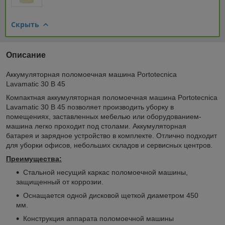
Скрыть
Описание
Аккумуляторная поломоечная машина Portotecnica
Lavamatic 30 B 45
Компактная аккумуляторная поломоечная машина Portotecnica
Lavamatic 30 B 45 позволяет производить уборку в
помещениях, заставленных мебелью или оборудованием-
машина легко проходит под столами. Аккумуляторная
батарея и зарядное устройство в комплекте. Отлично подходит
для уборки офисов, небольших складов и сервисных центров.
Преимущества:
Стальной несущий каркас поломоечной машины,
защищенный от коррозии.
Оснащается одной дисковой щеткой диаметром 450
мм.
Конструкция аппарата поломоечной машины