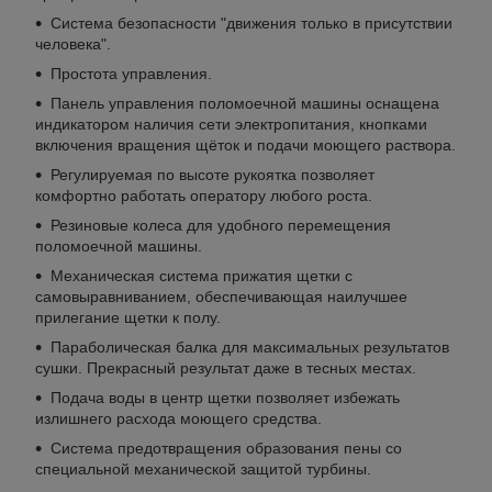
Система безопасности "движения только в присутствии
человека".
Простота управления.
Панель управления поломоечной машины оснащена
индикатором наличия сети электропитания, кнопками
включения вращения щёток и подачи моющего раствора.
Регулируемая по высоте рукоятка позволяет
комфортно работать оператору любого роста.
Резиновые колеса для удобного перемещения
поломоечной машины.
Механическая система прижатия щетки с
самовыравниванием, обеспечивающая наилучшее
прилегание щетки к полу.
Параболическая балка для максимальных результатов
сушки. Прекрасный результат даже в тесных местах.
Подача воды в центр щетки позволяет избежать
излишнего расхода моющего средства.
Система предотвращения образования пены со
специальной механической защитой турбины.