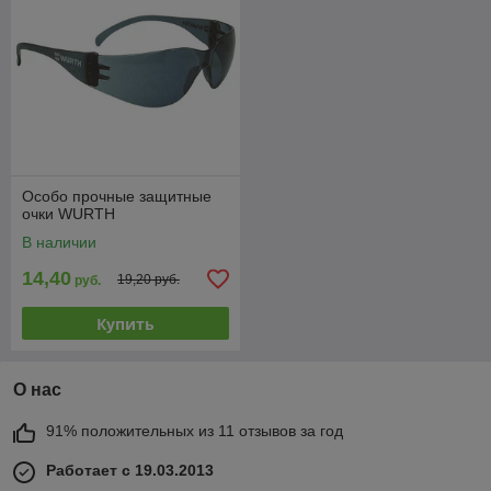
Особо прочные защитные
очки WURTH
В наличии
14,40
19,20 руб.
руб.
Купить
О нас
91% положительных из 11 отзывов за год
Работает с 19.03.2013