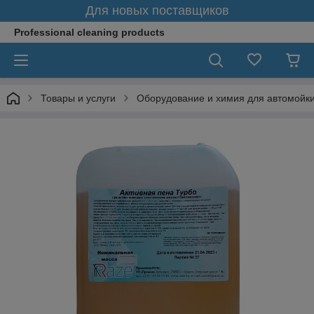
Для новых поставщиков
Professional cleaning products
Товары и услуги
Оборудование и химия для автомойк