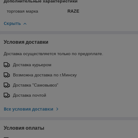
Дополнительные характеристики
торговая марка
RAZE
Скрыть
Условия доставки
Доставка осуществляется только по предоплате.
Доставка курьером
Возможна доставка по г.Минску
Доставка "Самовывоз"
Доставка почтой
Все условия доставки
Условия оплаты