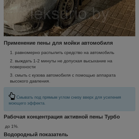
Применение пены для мойки автомобиля
равномерно распылить средство на автомобиль
выждать 1-2 минуты не допуская высыхание на
поверхности
смыть с кузова автомобиля с помощью аппарата
высокого давления.
Смывать под прямым углом снизу вверх для усиления
моющего эффекта.
Рабочая концентрация активной пены Турбо
до 1%.
Водородный показатель