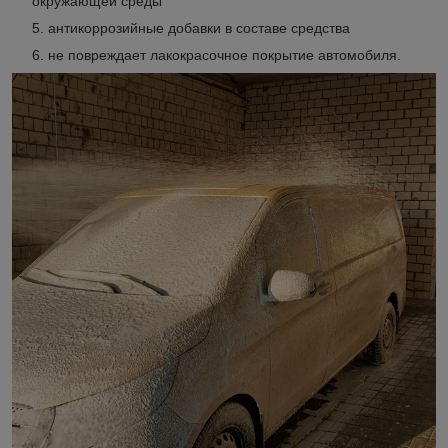
окружающей среды
антикоррозийные добавки в составе средства
не повреждает лакокрасочное покрытие автомобиля.