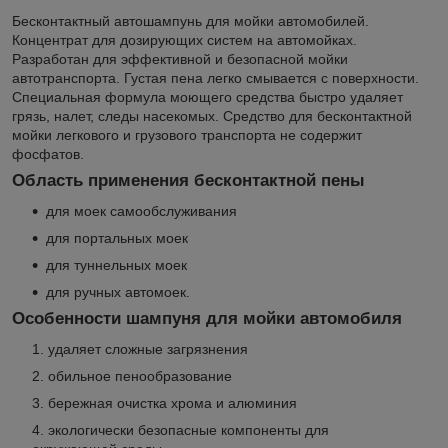
Бесконтактный автошампунь для мойки автомобилей.
Концентрат для дозирующих систем на автомойках.
Разработан для эффективной и безопасной мойки
автотранспорта. Густая пена легко смывается с поверхности.
Специальная формула моющего средства быстро удаляет
грязь, налет, следы насекомых. Средство для бесконтактной
мойки легкового и грузового транспорта не содержит
фосфатов.
Область применения бесконтактной пены
для моек самообслуживания
для портальных моек
для туннельных моек
для ручных автомоек.
Особенности шампуня для мойки автомобиля
удаляет сложные загрязнения
обильное пенообразование
бережная очистка хрома и алюминия
экологически безопасные компоненты для