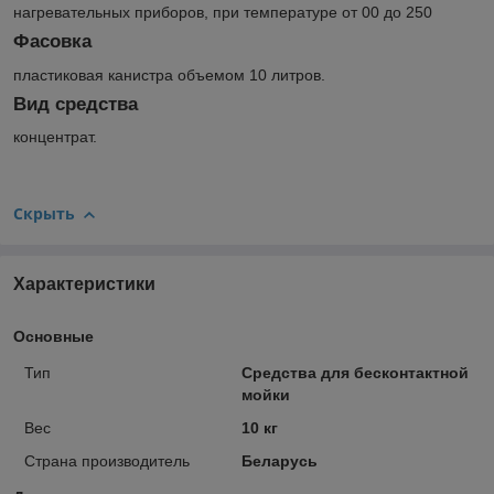
нагревательных приборов, при температуре от 0
0
до 25
0
Фасовка
пластиковая канистра объемом 10 литров.
Вид средства
концентрат.
Скрыть
Характеристики
Основные
Тип
Средства для бесконтактной
мойки
Вес
10 кг
Страна производитель
Беларусь