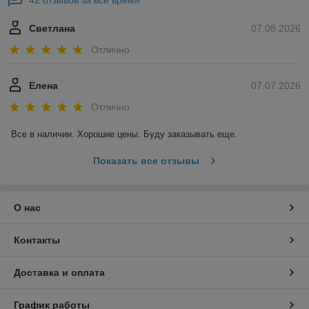
Светлана
07.08.2026
Отлично
Елена
07.07.2026
Отлично
Все в наличии. Хорошие цены. Буду заказывать еще.
Показать все отзывы
О нас
Контакты
Доставка и оплата
График работы