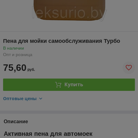
Пена для мойки самообслуживания Турбо
В наличии
Опт и розница
75,60
руб.
Купить
Оптовые цены
Описание
Активная пена для автомоек