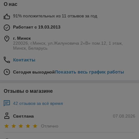
О нас
91% положительных из 11 отзывов за год
Работает с 19.03.2013
г. Минск
220026, г.Минск, ул.Жилуновича 2«В» пом.12, 1 этаж,
Минск, Беларусь
Контакты
Показать весь график работы
Сегодня выходной
Отзывы о магазине
42 отзывов за всё время
Светлана
07.08.2026
Отлично