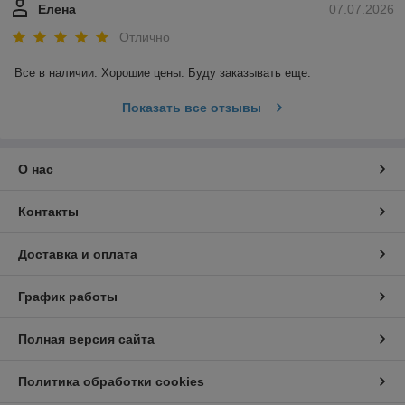
Елена
07.07.2026
Отлично
Все в наличии. Хорошие цены. Буду заказывать еще.
Показать все отзывы
О нас
Контакты
Доставка и оплата
График работы
Полная версия сайта
Политика обработки cookies