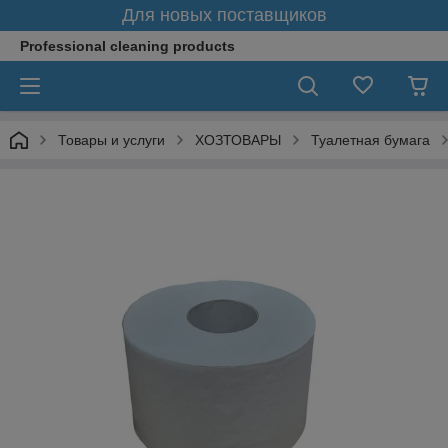
Для новых поставщиков
Professional cleaning products
Товары и услуги
ХОЗТОВАРЫ
Туалетная бумага