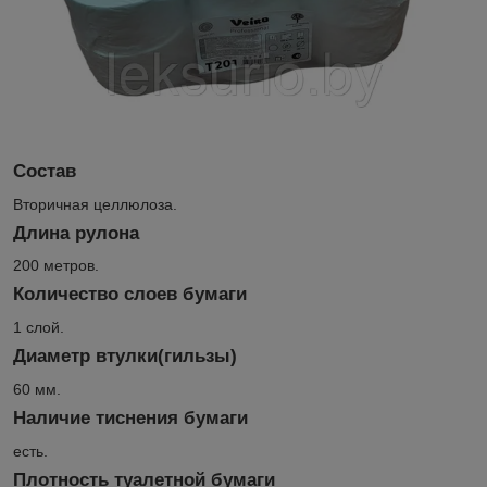
Состав
Вторичная целлюлоза.
Длина рулона
200 метров.
Количество слоев бумаги
1 слой.
Диаметр втулки(гильзы)
60 мм.
Наличие тиснения бумаги
есть.
Плотность туалетной бумаги