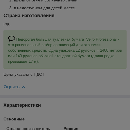
в недоступном для детей месте.
Страна изготовления
РФ.
Недорогая большая туалетная бумага Veiro Professional -
это рациональный выбор организаций для экономии
собственных средств. Одна упаковка 12 рулонов = 2400 метров
или 140 рулонов обычной стандартной бумаги (длина редко
превышает 17 м).
Цена указана с НДС !
Скрыть
Характеристики
Основные
Страна производитель
Россия