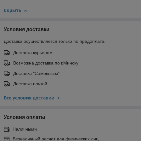
Скрыть
Условия доставки
Доставка осуществляется только по предоплате.
Доставка курьером
Возможна доставка по г.Минску
Доставка "Самовывоз"
Доставка почтой
Все условия доставки
Условия оплаты
Наличными
Безналичный расчет для физических лиц