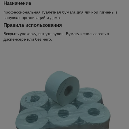
Назначение
профессиональная туалетная бумага для личной гигиены в
санузлах организаций и дома.
Правила использования
Вскрыть упаковку, вынуть рулон. Бумагу использовать в
диспенсере или без него.