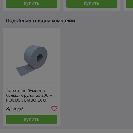
Купить
Купить
Подобные товары компании
Туалетная бумага в
больших рулонах 200 м
FOCUS JUMBO ECO
3,15
руб.
Купить