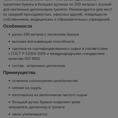
туалетная бумага в больших рулонах по 200 метров с втулкой
для настенных диспенсеров туалета. Рекомендуется для мест
со средней проходимостью, офисных зданий, товариществ
собственников, медицинских и образовательных учреждений.
Особенности
рулон 200 метров с тиснением бумаги
высокая впитывающая способность
сделана из сертифицированного сырья в соответствии
с ГОСТ Р 52354-2005 и международными стандартами
качества ISO 9001
состав - вторичная целлюлоза.
Преимущества
отличное соотношение цена/качество
мягкая на ощупь
изготовлена из экологически чистого сырья
большой рулон бумаги позволяет реже
заправлять диспенсер в туалете
легко утилизируется.