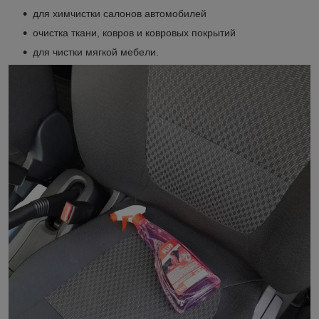
для химчистки салонов автомобилей
очистка ткани, ковров и ковровых покрытий
для чистки мягкой мебели.