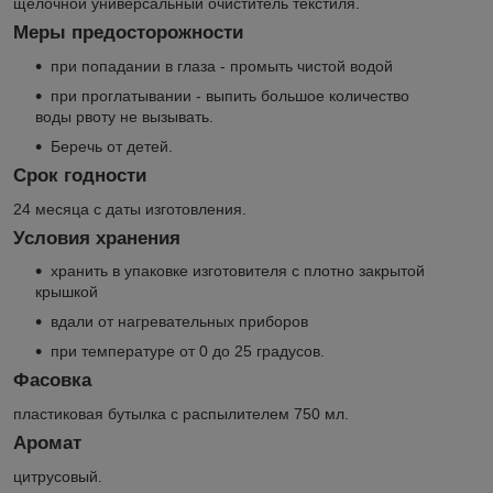
щелочной универсальный очиститель текстиля.
Меры предосторожности
при попадании в глаза - промыть чистой водой
при проглатывании - выпить большое количество
воды рвоту не вызывать.
Беречь от детей.
Срок годности
24 месяца с даты изготовления.
Условия хранения
хранить в упаковке изготовителя с плотно закрытой
крышкой
вдали от нагревательных приборов
при температуре от 0 до 25 градусов.
Фасовка
пластиковая бутылка с распылителем 750 мл.
Аромат
цитрусовый.