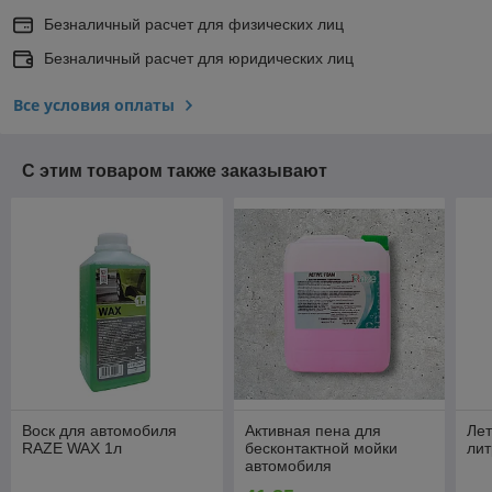
Безналичный расчет для физических лиц
Безналичный расчет для юридических лиц
Все условия оплаты
С этим товаром также заказывают
Воск для автомобиля
Активная пена для
Ле
RAZE WAX 1л
бесконтактной мойки
лит
автомобиля