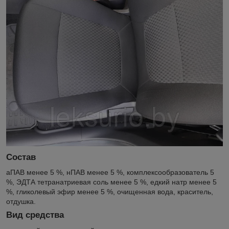
Состав
аПАВ менее 5 %, нПАВ менее 5 %, комплексообразователь 5
%, ЭДТА тетранатриевая соль менее 5 %, едкий натр менее 5
%, гликолевый эфир менее 5 %, очищенная вода, краситель,
отдушка.
Вид средства