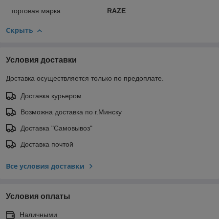
торговая марка
RAZE
Скрыть
Условия доставки
Доставка осуществляется только по предоплате.
Доставка курьером
Возможна доставка по г.Минску
Доставка "Самовывоз"
Доставка почтой
Все условия доставки
Условия оплаты
Наличными