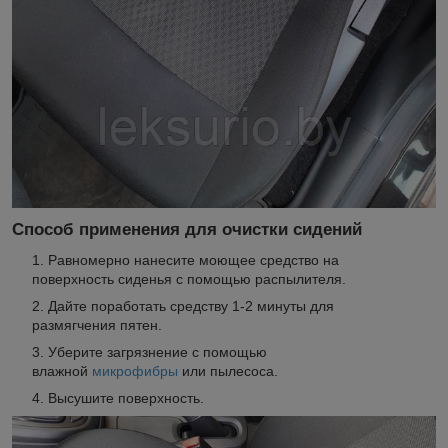
Способ применения для очистки сидений
Равномерно нанесите моющее средство на
поверхность сиденья с помощью распылителя.
Дайте поработать средству 1-2 минуты для
размягчения пятен.
Уберите загрязнение с помощью
влажной
микрофибры
или пылесоса.
Высушите поверхность.