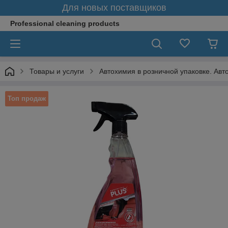
Для новых поставщиков
Professional cleaning products
Товары и услуги
Автохимия в розничной упаковке. Авт
Топ продаж