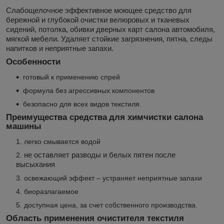
Слабощелочное эффективное моющее средство для
бережной и глубокой очистки велюровых и тканевых
сидений,
потолка,
обивки дверных карт салона автомобиля,
мягкой мебели. Удаляет стойкие загрязнения, пятна, следы
напитков и неприятные запахи.
Особенности
готовый к применению спрей
формула без агрессивных компонентов
безопасно для всех видов текстиля.
Преимущества средства
для химчистки салона
машины
легко смывается водой
не оставляет разводы и белых пятен после
высыхания
освежающий эффект – устраняет неприятные запахи
биоразлагаемое
доступная цена, за счет собственного производства.
Область применения очистителя текстиля