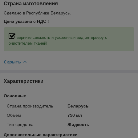
Страна изготовления
Сделано в Республике Беларусь.
Цена указана с НДС !
верните свежесть и ухоженный вид интерьеру с
очистителем тканей!
Скрыть
Характеристики
Основные
Страна производитель
Беларусь
Объем
750 мл
Тип средства
Жидкость
Дополнительные характеристики