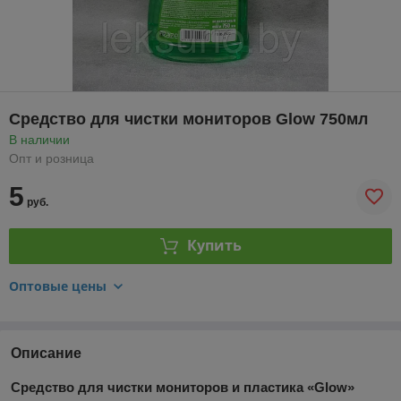
Средство для чистки мониторов Glow 750мл
В наличии
Опт и розница
5
руб.
Купить
Оптовые цены
Описание
Средство для чистки мониторов и пластика «
Glow
»