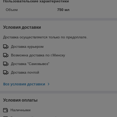
Пользовательские характеристики
Объем
750 мл
Условия доставки
Доставка осуществляется только по предоплате.
Доставка курьером
Возможна доставка по г.Минску
Доставка "Самовывоз"
Доставка почтой
Все условия доставки
Условия оплаты
Наличными