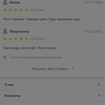
Елена
07.07.2026
Отлично
Все в наличии. Хорошие цены. Буду заказывать еще.
Покупатель
03.06.2026
Отлично
Как всегда, все супер!  Паста огонь!
Сделка подтверждена через корзину
Показать все отзывы
О нас
Контакты