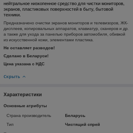
нейтральное низкопенное средство для чистки мониторов,
экранов, пластиковых поверхностей в быту, бытовой
техники.
Предназначено очистки экранов мониторов и телевизоров, ЖК-
дисплеев, копировальных аппаратов, клавиатур, сканеров и др.
а также
для ухода за панелью приборов автомобиля, обивкой
из искусственной кожи, элементами пластика.
Не оставляет разводов!
Сделано в Беларуси!
Цена указана с НДС
Скрыть
Характеристики
Основные атрибуты
Страна производитель
Беларусь
Тип
Чистящий спрей