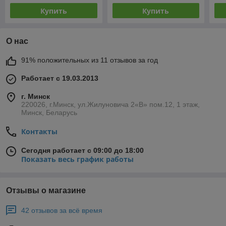
Купить
Купить
О нас
91% положительных из 11 отзывов за год
Работает с 19.03.2013
г. Минск
220026, г.Минск, ул.Жилуновича 2«В» пом.12, 1 этаж,
Минск, Беларусь
Контакты
Сегодня работает с 09:00 до 18:00
Показать весь график работы
Отзывы о магазине
42 отзывов за всё время